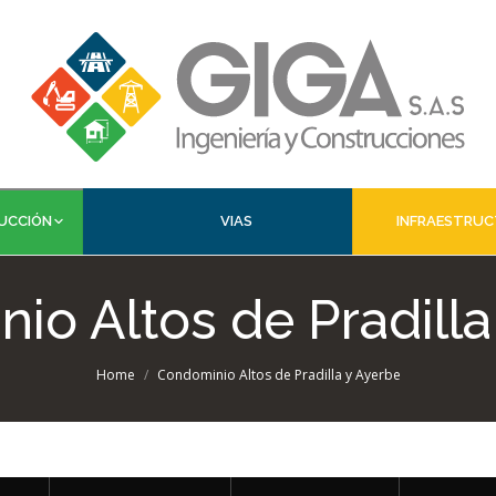
RUCCIÓN
VIAS
INFRAESTRUC
io Altos de Pradilla
Home
Condominio Altos de Pradilla y Ayerbe