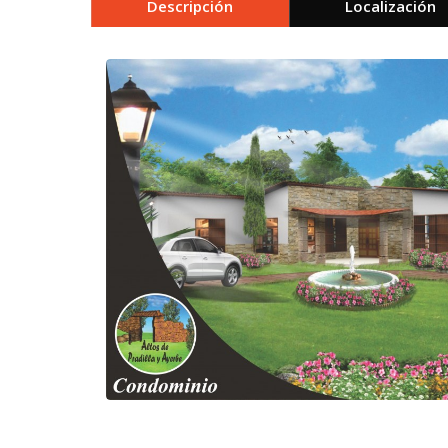
Descripción
Localización