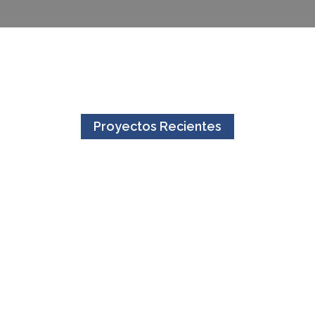
Proyectos Recientes