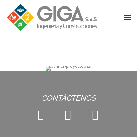
CONTÁCTENOS