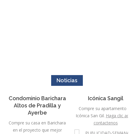
Noticias
Condominio Barichara
Icónica Sangil
Altos de Pradilla y
Compre su apartamento en
Ayerbe
Icónica San Gil.
Haga clic aquí 
Compre su casa en Barichara
contactenos
en el proyecto que mejor